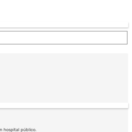
 hospital público.