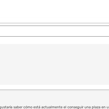
gustaría saber cómo está actualmente el conseguir una plaza en un