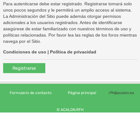
Para autenticarse debe estar registrado. Registrarse tomará solo
unos pocos segundos y le permitirá un amplio acceso al sistema.
La Administración del Sitio puede además otorgar permisos
adicionales a los usuarios registrados. Antes de identificarse
asegúrese de estar familiarizado con nuestros términos de uso y
políticas relacionadas. Por favor lea las reglas de los foros mientras
navega por el Sitio.
Condiciones de uso
|
Política de privacidad
Registrarse
Formulario de contacto
Página principal
rfh@acalon.es
© ACALON.RFH