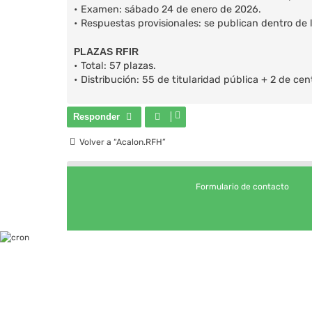
• Examen: sábado 24 de enero de 2026.
• Respuestas provisionales: se publican dentro de 
PLAZAS RFIR
• Total: 57 plazas.
• Distribución: 55 de titularidad pública + 2 de cen
Responder
Volver a “Acalon.RFH”
Formulario de contacto