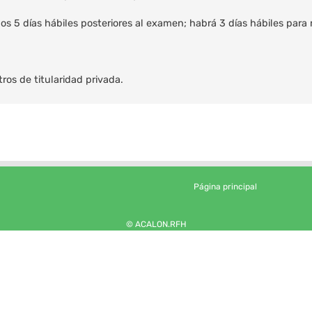
los 5 días hábiles posteriores al examen; habrá 3 días hábiles para
tros de titularidad privada.
Página principal
© ACALON.RFH