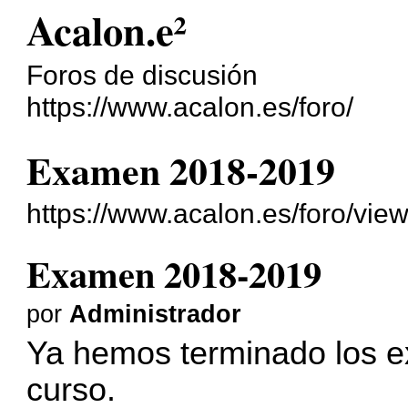
Acalon.e²
Foros de discusión
https://www.acalon.es/foro/
Examen 2018-2019
https://www.acalon.es/foro/vi
Examen 2018-2019
por
Administrador
Ya hemos terminado los 
curso.