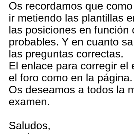
Os recordamos que como t
ir metiendo las plantillas
las posiciones en función
probables. Y en cuanto salg
las preguntas correctas.
El enlace para corregir e
el foro como en la página.
Os deseamos a todos la me
examen.
Saludos,