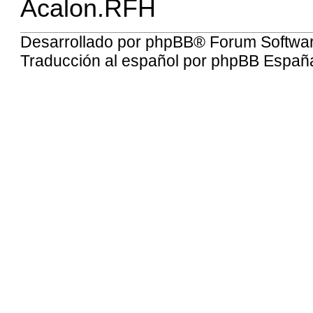
Acalon.RFH
Desarrollado por
phpBB
® Forum Softwa
Traducción al español por
phpBB Españ