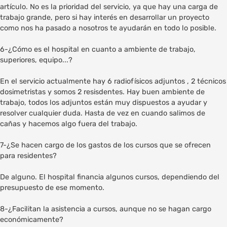
artículo. No es la prioridad del servicio, ya que hay una carga de
trabajo grande, pero si hay interés en desarrollar un proyecto
como nos ha pasado a nosotros te ayudarán en todo lo posible.
6-¿Cómo es el hospital en cuanto a ambiente de trabajo,
superiores, equipo...?
En el servicio actualmente hay 6 radiofísicos adjuntos , 2 técnicos
dosimetristas y somos 2 resisdentes. Hay buen ambiente de
trabajo, todos los adjuntos están muy dispuestos a ayudar y
resolver cualquier duda. Hasta de vez en cuando salimos de
cañas y hacemos algo fuera del trabajo.
7-¿Se hacen cargo de los gastos de los cursos que se ofrecen
para residentes?
De alguno. El hospital financia algunos cursos, dependiendo del
presupuesto de ese momento.
8-¿Facilitan la asistencia a cursos, aunque no se hagan cargo
económicamente?