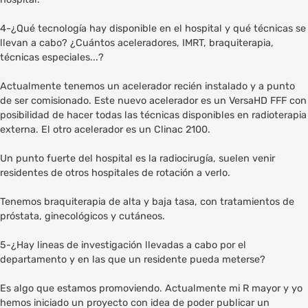
4-¿Qué tecnología hay disponible en el hospital y qué técnicas se
llevan a cabo? ¿Cuántos aceleradores, IMRT, braquiterapia,
técnicas especiales...?
Actualmente tenemos un acelerador recién instalado y a punto
de ser comisionado. Este nuevo acelerador es un VersaHD FFF con
posibilidad de hacer todas las técnicas disponibles en radioterapia
externa. El otro acelerador es un Clinac 2100.
Un punto fuerte del hospital es la radiocirugía, suelen venir
residentes de otros hospitales de rotación a verlo.
Tenemos braquiterapia de alta y baja tasa, con tratamientos de
próstata, ginecológicos y cutáneos.
5-¿Hay lineas de investigación llevadas a cabo por el
departamento y en las que un residente pueda meterse?
Es algo que estamos promoviendo. Actualmente mi R mayor y yo
hemos iniciado un proyecto con idea de poder publicar un