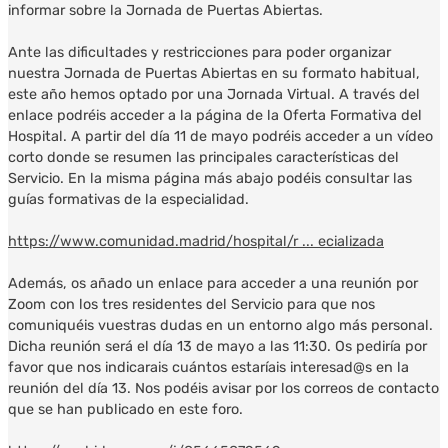
informar sobre la Jornada de Puertas Abiertas.
Ante las dificultades y restricciones para poder organizar
nuestra Jornada de Puertas Abiertas en su formato habitual,
este año hemos optado por una Jornada Virtual. A través del
enlace podréis acceder a la página de la Oferta Formativa del
Hospital. A partir del día 11 de mayo podréis acceder a un vídeo
corto donde se resumen las principales características del
Servicio. En la misma página más abajo podéis consultar las
guías formativas de la especialidad.
https://www.comunidad.madrid/hospital/r ... ecializada
Además, os añado un enlace para acceder a una reunión por
Zoom con los tres residentes del Servicio para que nos
comuniquéis vuestras dudas en un entorno algo más personal.
Dicha reunión será el día 13 de mayo a las 11:30. Os pediría por
favor que nos indicarais cuántos estaríais interesad@s en la
reunión del día 13. Nos podéis avisar por los correos de contacto
que se han publicado en este foro.