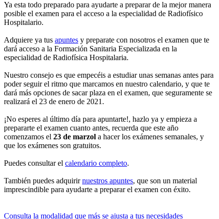
Ya esta todo preparado para ayudarte a preparar de la mejor manera
posible el examen para el acceso a la especialidad de Radiofísico
Hospitalario.
Adquiere ya tus
apuntes
y preparate con nosotros el examen que te
dará acceso a la Formación Sanitaria Especializada en la
especialidad de Radiofísica Hospitalaria.
Nuestro consejo es que empecéis a estudiar unas semanas antes para
poder seguir el ritmo que marcamos en nuestro calendario, y que te
dará más opciones de sacar plaza en el examen, que seguramente se
realizará el 23 de enero de 2021.
¡No esperes al último día para apuntarte!, hazlo ya y empieza a
prepararte el examen cuanto antes, recuerda que este año
comenzamos el
23 de marzol
a hacer los exámenes semanales, y
que los exámenes son gratuitos.
Puedes consultar el
calendario completo
.
También puedes adquirir
nuestros apuntes
, que son un material
imprescindible para ayudarte a preparar el examen con éxito.
Consulta la modalidad que más se ajusta a tus necesidades