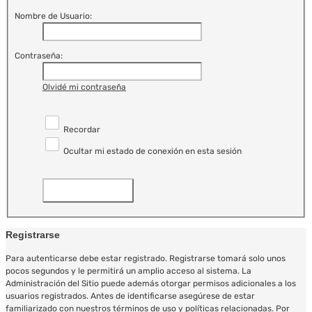
Nombre de Usuario:
Contraseña:
Olvidé mi contraseña
Recordar
Ocultar mi estado de conexión en esta sesión
Registrarse
Para autenticarse debe estar registrado. Registrarse tomará solo unos
pocos segundos y le permitirá un amplio acceso al sistema. La
Administración del Sitio puede además otorgar permisos adicionales a los
usuarios registrados. Antes de identificarse asegúrese de estar
familiarizado con nuestros términos de uso y políticas relacionadas. Por