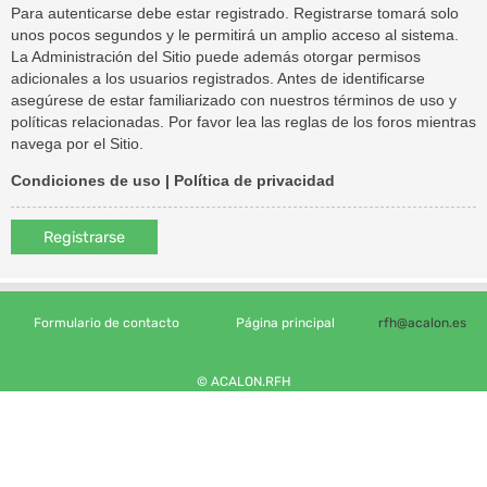
Para autenticarse debe estar registrado. Registrarse tomará solo
unos pocos segundos y le permitirá un amplio acceso al sistema.
La Administración del Sitio puede además otorgar permisos
adicionales a los usuarios registrados. Antes de identificarse
asegúrese de estar familiarizado con nuestros términos de uso y
políticas relacionadas. Por favor lea las reglas de los foros mientras
navega por el Sitio.
Condiciones de uso
|
Política de privacidad
Registrarse
Formulario de contacto
Página principal
rfh@acalon.es
© ACALON.RFH