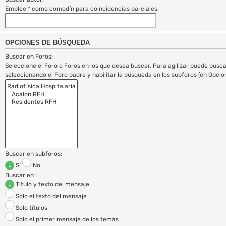
Emplee * como comodín para coincidencias parciales.
OPCIONES DE BÚSQUEDA
Buscar en Foros:
Seleccione el Foro o Foros en los que desea buscar. Para agilizar puede busca
seleccionando el Foro padre y habilitar la búsqueda en los subforos (en Opci
Buscar en subforos:
Sí
No
Buscar en :
Título y texto del mensaje
Solo el texto del mensaje
Solo títulos
Solo el primer mensaje de los temas