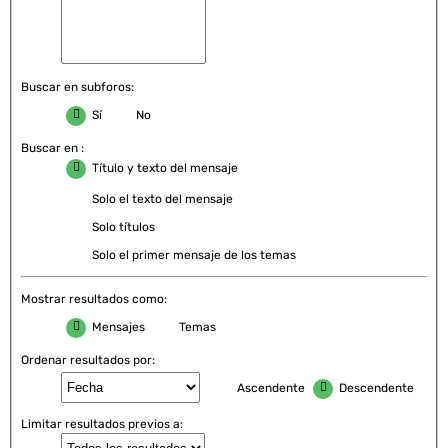
Buscar en subforos:
Sí
No
Buscar en :
Título y texto del mensaje
Solo el texto del mensaje
Solo títulos
Solo el primer mensaje de los temas
Mostrar resultados como:
Mensajes
Temas
Ordenar resultados por:
Ascendente
Descendente
Limitar resultados previos a: