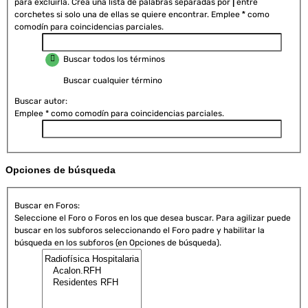
para excluirla. Crea una lista de palabras separadas por
|
entre
corchetes si solo una de ellas se quiere encontrar. Emplee
*
como
comodín para coincidencias parciales.
Buscar todos los términos
Buscar cualquier término
Buscar autor:
Emplee * como comodín para coincidencias parciales.
Opciones de búsqueda
Buscar en Foros:
Seleccione el Foro o Foros en los que desea buscar. Para agilizar puede
buscar en los subforos seleccionando el Foro padre y habilitar la
búsqueda en los subforos (en Opciones de búsqueda).