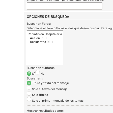
OPCIONES DE BÚSQUEDA
Buscar en Foros:
Seleccione el Foro o Foros en los que desea buscar. Para agi
Buscar en subforos:
Sí
No
Buscar en :
Título y texto del mensaje
Solo el texto del mensaje
Solo títulos
Solo el primer mensaje de los temas
Mostrar resultados como: