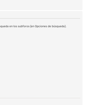
úsqueda en los subforos (en Opciones de búsqueda).