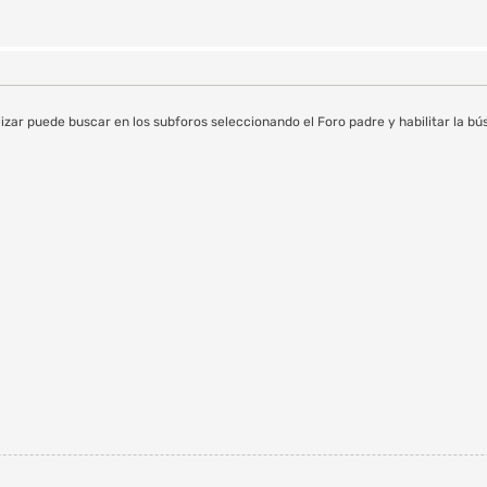
lizar puede buscar en los subforos seleccionando el Foro padre y habilitar la b