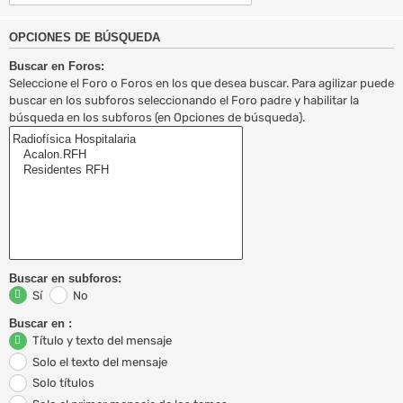
OPCIONES DE BÚSQUEDA
Buscar en Foros:
Seleccione el Foro o Foros en los que desea buscar. Para agilizar puede
buscar en los subforos seleccionando el Foro padre y habilitar la
búsqueda en los subforos (en Opciones de búsqueda).
Buscar en subforos:
Sí
No
Buscar en :
Título y texto del mensaje
Solo el texto del mensaje
Solo títulos