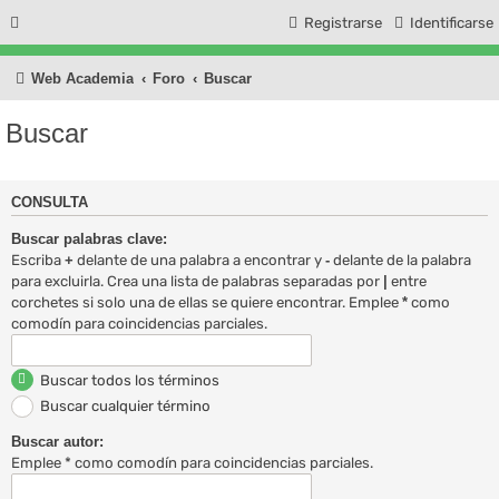
Registrarse
Identificarse
Web Academia
Foro
Buscar
Buscar
CONSULTA
Buscar palabras clave:
Escriba
+
delante de una palabra a encontrar y
-
delante de la palabra
para excluirla. Crea una lista de palabras separadas por
|
entre
corchetes si solo una de ellas se quiere encontrar. Emplee
*
como
comodín para coincidencias parciales.
Buscar todos los términos
Buscar cualquier término
Buscar autor:
Emplee * como comodín para coincidencias parciales.