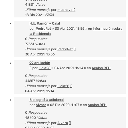
41831
Vistas
Último mensaje
por
muchoyo
18 Dic 2021, 23:34
H.U. Ramón y Cajal
por
PedroRet
»
30 Abr 2021, 13:56
» en
Información sobre
la Residencia
0
Respuestas
77531
Vistas
Último mensaje
por
PedroRet
30 Abr 2021, 13:56
99 anulación
por
Lidia28
»
04 Abr 2021, 16:14
» en
Acalon.RFH
0
Respuestas
44657
Vistas
Último mensaje
por
Lidia28
04 Abr 2021, 16:14
Bibliografía adicional
por
Álvaro
»
05 Dic 2020, 11:07
» en
Acalon.RFH
0
Respuestas
48600
Vistas
Último mensaje
por
Álvaro