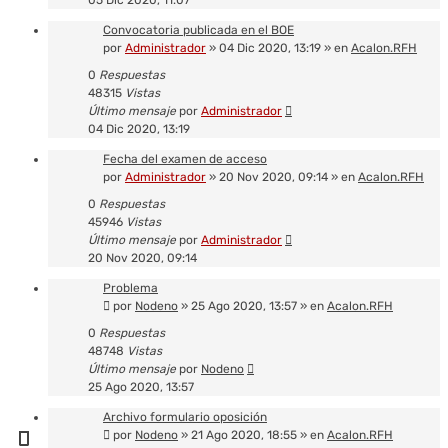
05 Dic 2020, 11:07
Convocatoria publicada en el BOE
por
Administrador
»
04 Dic 2020, 13:19
» en
Acalon.RFH
0
Respuestas
48315
Vistas
Último mensaje
por
Administrador
04 Dic 2020, 13:19
Fecha del examen de acceso
por
Administrador
»
20 Nov 2020, 09:14
» en
Acalon.RFH
0
Respuestas
45946
Vistas
Último mensaje
por
Administrador
20 Nov 2020, 09:14
Problema
por
Nodeno
»
25 Ago 2020, 13:57
» en
Acalon.RFH
0
Respuestas
48748
Vistas
Último mensaje
por
Nodeno
25 Ago 2020, 13:57
Archivo formulario oposición
por
Nodeno
»
21 Ago 2020, 18:55
» en
Acalon.RFH