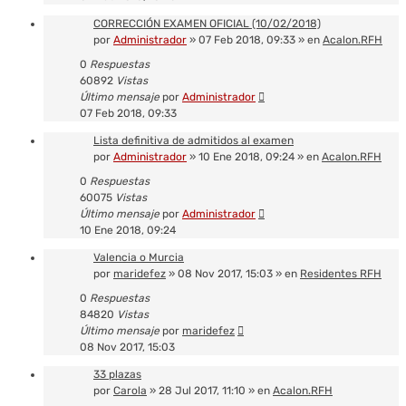
CORRECCIÓN EXAMEN OFICIAL (10/02/2018)
por
Administrador
»
07 Feb 2018, 09:33
» en
Acalon.RFH
0
Respuestas
60892
Vistas
Último mensaje
por
Administrador
07 Feb 2018, 09:33
Lista definitiva de admitidos al examen
por
Administrador
»
10 Ene 2018, 09:24
» en
Acalon.RFH
0
Respuestas
60075
Vistas
Último mensaje
por
Administrador
10 Ene 2018, 09:24
Valencia o Murcia
por
maridefez
»
08 Nov 2017, 15:03
» en
Residentes RFH
0
Respuestas
84820
Vistas
Último mensaje
por
maridefez
08 Nov 2017, 15:03
33 plazas
por
Carola
»
28 Jul 2017, 11:10
» en
Acalon.RFH