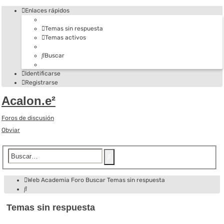
Enlaces rápidos
Temas sin respuesta
Temas activos
Buscar
Identificarse
Registrarse
Acalon.e²
Foros de discusión
Obviar
Búsqueda
Buscar
avanzada
Web Academia
Foro
Buscar
Temas sin respuesta
Buscar
Temas sin respuesta