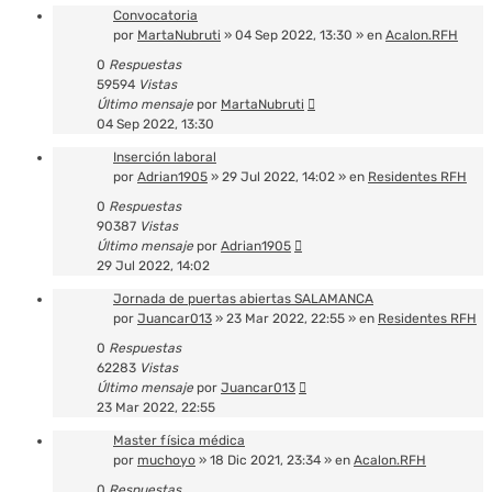
Convocatoria
por
MartaNubruti
»
04 Sep 2022, 13:30
» en
Acalon.RFH
0
Respuestas
59594
Vistas
Último mensaje
por
MartaNubruti
04 Sep 2022, 13:30
Inserción laboral
por
Adrian1905
»
29 Jul 2022, 14:02
» en
Residentes RFH
0
Respuestas
90387
Vistas
Último mensaje
por
Adrian1905
29 Jul 2022, 14:02
Jornada de puertas abiertas SALAMANCA
por
Juancar013
»
23 Mar 2022, 22:55
» en
Residentes RFH
0
Respuestas
62283
Vistas
Último mensaje
por
Juancar013
23 Mar 2022, 22:55
Master física médica
por
muchoyo
»
18 Dic 2021, 23:34
» en
Acalon.RFH
0
Respuestas