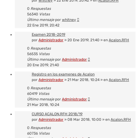
por
whitney
»
22 Ene 2019, 20:42
» en
Acalon.RFH
0
Respuestas
56340
Vistas
Último mensaje
por
whitney
22 Ene 2019, 20:42
Examen 2018-2019
por
Administrador
»
20 Ene 2019, 21:40
» en
Acalon.RFH
0
Respuestas
56535
Vistas
Último mensaje
por
Administrador
20 Ene 2019, 21:40
Registro en los examenes de Acalon
por
Administrador
»
21 Mar 2018, 10:24
» en
Acalon.RFH
0
Respuestas
60419
Vistas
Último mensaje
por
Administrador
21 Mar 2018, 10:24
CURSO ACALON.RFH 2018/19
por
Administrador
»
08 Mar 2018, 10:00
» en
Acalon.RFH
0
Respuestas
60736
Vistas