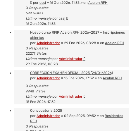
por
cssj
»
16 Jun 2026, 11:35
» en
Acalon.RFH
0
Respuestas
699
Vistas
Último mensaje
por
cssj
16 Jun 2026, 11:35
Nuevo curso RFIR Acalon.RFH 2026–2027 – Inscripciones
abiertas
por
Administrador
»
29 Ene 2026, 08:28
» en
Acalon.RFH
0
Respuestas
22277
Vistas
Último mensaje
por
Administrador
29 Ene 2026, 08:28
CORRECCIÓN EXAMEN OFICIAL 2025 (24/01/2026)
por
Administrador
»
15 Ene 2026, 17:32
» en
Acalon.RFH
0
Respuestas
9948
Vistas
Último mensaje
por
Administrador
15 Ene 2026, 17:32
Convocatoria 2025
por
Administrador
»
02 Sep 2025, 09:52
» en
Residentes
RFH
0
Respuestas