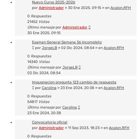
Nuevo Curso 2025-2026
por
Administrador
»
30 Ene 2025, 09:15
» en
Acalon.RFH
0
Respuestas
21452
Vistas
Último mensaje
por
Administrador
30 Ene 2025, 09:15
Examen General Semana 36 Incompleto
por
JorgeLB
»
02 Dic 2024, 08:54
» en
Acalon.RFH
0
Respuestas
14340
Vistas
Último mensaje
por
JorgeLB
02 Dic 2024, 08:54
Impugnacion pregunta 123 cambio de respuesta
por
Carolina
»
23 Ene 2024, 20:38
» en
Acalon.RFH
0
Respuestas
54817
Vistas
Último mensaje
por
Carolina
23 Ene 2024, 20:38
Convocatoria oficial
por
Administrador
»
11 Sep 2023, 18:23
» en
Acalon.RFH
0
Respuestas