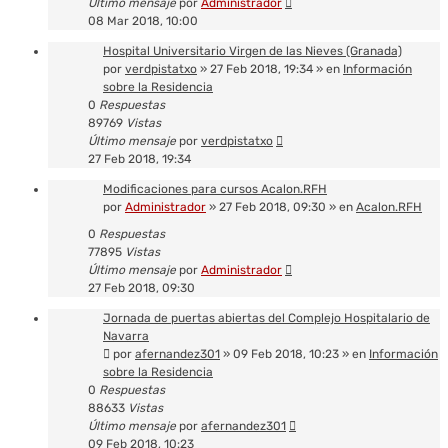
Último mensaje
por
Administrador
08 Mar 2018, 10:00
Hospital Universitario Virgen de las Nieves (Granada)
por
verdpistatxo
»
27 Feb 2018, 19:34
» en
Información
sobre la Residencia
0
Respuestas
89769
Vistas
Último mensaje
por
verdpistatxo
27 Feb 2018, 19:34
Modificaciones para cursos Acalon.RFH
por
Administrador
»
27 Feb 2018, 09:30
» en
Acalon.RFH
0
Respuestas
77895
Vistas
Último mensaje
por
Administrador
27 Feb 2018, 09:30
Jornada de puertas abiertas del Complejo Hospitalario de
Navarra
por
afernandez301
»
09 Feb 2018, 10:23
» en
Información
sobre la Residencia
0
Respuestas
88633
Vistas
Último mensaje
por
afernandez301
09 Feb 2018, 10:23