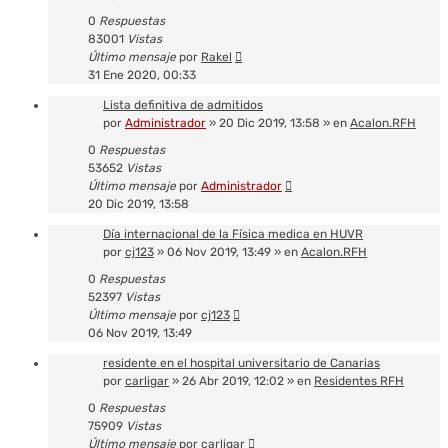
0
Respuestas
83001
Vistas
Último mensaje
por
Rakel
31 Ene 2020, 00:33
Lista definitiva de admitidos
por
Administrador
»
20 Dic 2019, 13:58
» en
Acalon.RFH
0
Respuestas
53652
Vistas
Último mensaje
por
Administrador
20 Dic 2019, 13:58
Día internacional de la Física medica en HUVR
por
cj123
»
06 Nov 2019, 13:49
» en
Acalon.RFH
0
Respuestas
52397
Vistas
Último mensaje
por
cj123
06 Nov 2019, 13:49
residente en el hospital universitario de Canarias
por
carligar
»
26 Abr 2019, 12:02
» en
Residentes RFH
0
Respuestas
75909
Vistas
Último mensaje
por
carligar