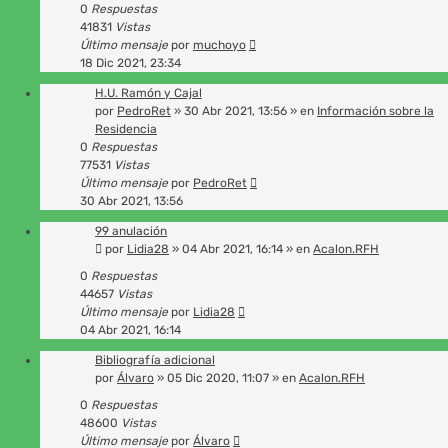
0
Respuestas
41831
Vistas
Último mensaje
por
muchoyo
18 Dic 2021, 23:34
H.U. Ramón y Cajal
por
PedroRet
»
30 Abr 2021, 13:56
» en
Información sobre la
Residencia
0
Respuestas
77531
Vistas
Último mensaje
por
PedroRet
30 Abr 2021, 13:56
99 anulación
por
Lidia28
»
04 Abr 2021, 16:14
» en
Acalon.RFH
0
Respuestas
44657
Vistas
Último mensaje
por
Lidia28
04 Abr 2021, 16:14
Bibliografía adicional
por
Álvaro
»
05 Dic 2020, 11:07
» en
Acalon.RFH
0
Respuestas
48600
Vistas
Último mensaje
por
Álvaro