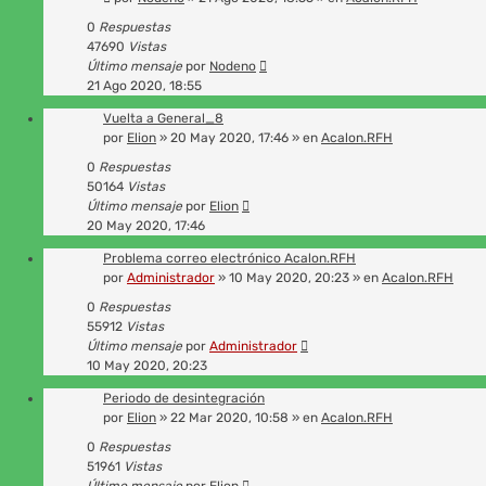
0
Respuestas
47690
Vistas
Último mensaje
por
Nodeno
21 Ago 2020, 18:55
Vuelta a General_8
por
Elion
»
20 May 2020, 17:46
» en
Acalon.RFH
0
Respuestas
50164
Vistas
Último mensaje
por
Elion
20 May 2020, 17:46
Problema correo electrónico Acalon.RFH
por
Administrador
»
10 May 2020, 20:23
» en
Acalon.RFH
0
Respuestas
55912
Vistas
Último mensaje
por
Administrador
10 May 2020, 20:23
Periodo de desintegración
por
Elion
»
22 Mar 2020, 10:58
» en
Acalon.RFH
0
Respuestas
51961
Vistas