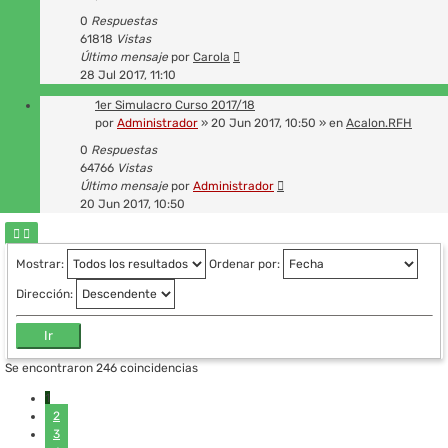
0
Respuestas
61818
Vistas
Último mensaje
por
Carola
28 Jul 2017, 11:10
1er Simulacro Curso 2017/18
por
Administrador
»
20 Jun 2017, 10:50
» en
Acalon.RFH
0
Respuestas
64766
Vistas
Último mensaje
por
Administrador
20 Jun 2017, 10:50
Mostrar:
Ordenar por:
Dirección:
Se encontraron 246 coincidencias
1
2
3