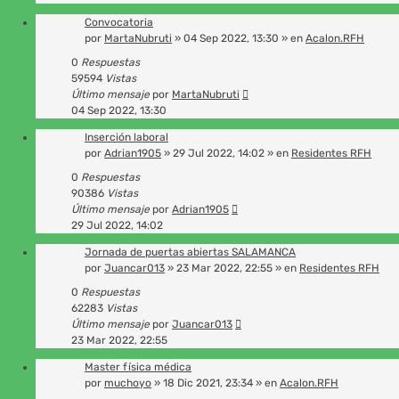
Convocatoria
por
MartaNubruti
»
04 Sep 2022, 13:30
» en
Acalon.RFH
0
Respuestas
59594
Vistas
Último mensaje
por
MartaNubruti
04 Sep 2022, 13:30
Inserción laboral
por
Adrian1905
»
29 Jul 2022, 14:02
» en
Residentes RFH
0
Respuestas
90386
Vistas
Último mensaje
por
Adrian1905
29 Jul 2022, 14:02
Jornada de puertas abiertas SALAMANCA
por
Juancar013
»
23 Mar 2022, 22:55
» en
Residentes RFH
0
Respuestas
62283
Vistas
Último mensaje
por
Juancar013
23 Mar 2022, 22:55
Master física médica
por
muchoyo
»
18 Dic 2021, 23:34
» en
Acalon.RFH