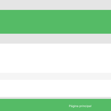
Página principal