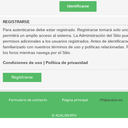
REGISTRARSE
Para autenticarse debe estar registrado. Registrarse tomará solo un
permitirá un amplio acceso al sistema. La Administración del Sitio 
permisos adicionales a los usuarios registrados. Antes de identificar
familiarizado con nuestros términos de uso y políticas relacionadas. P
los foros mientras navega por el Sitio.
Condiciones de uso
|
Política de privacidad
Registrarse
Formulario de contacto
Página principal
rfh@acalon.es
© ACALON.RFH