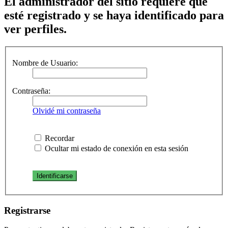
El administrador del sitio requiere que
esté registrado y se haya identificado para
ver perfiles.
Nombre de Usuario:
Contraseña:
Olvidé mi contraseña
Recordar
Ocultar mi estado de conexión en esta sesión
Registrarse