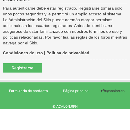
REGISTRARSE
Para autenticarse debe estar registrado. Registrarse tomará solo
unos pocos segundos y le permitirá un amplio acceso al sistema.
La Administración del Sitio puede además otorgar permisos
adicionales a los usuarios registrados. Antes de identificarse
asegúrese de estar familiarizado con nuestros términos de uso y
políticas relacionadas. Por favor lea las reglas de los foros mientras
navega por el Sitio.
Condiciones de uso
|
Política de privacidad
Registrarse
Formulario de contacto
Página principal
rfh@acalon.es
© ACALON.RFH