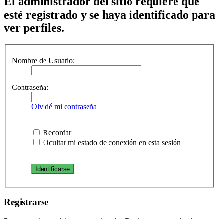
El administrador del sitio requiere que
esté registrado y se haya identificado para
ver perfiles.
Nombre de Usuario:
Contraseña:
Olvidé mi contraseña
Recordar
Ocultar mi estado de conexión en esta sesión
Registrarse