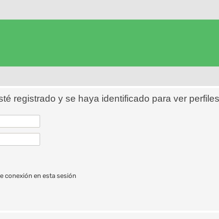
sté registrado y se haya identificado para ver perfiles
e conexión en esta sesión