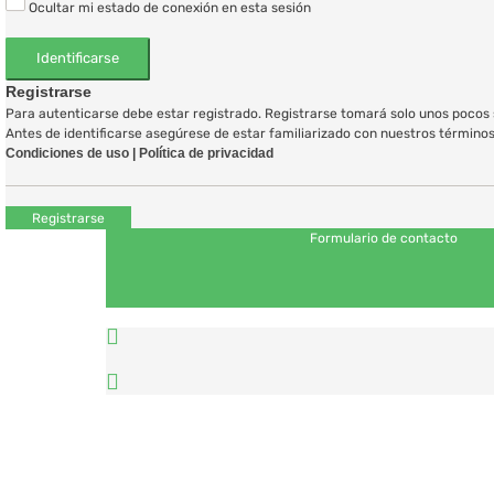
Ocultar mi estado de conexión en esta sesión
Registrarse
Para autenticarse debe estar registrado. Registrarse tomará solo unos pocos s
Antes de identificarse asegúrese de estar familiarizado con nuestros términos d
Condiciones de uso
|
Política de privacidad
Registrarse
Formulario de contacto