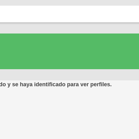
do y se haya identificado para ver perfiles.